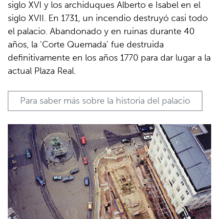
siglo XVI y los archiduques Alberto e Isabel en el
siglo XVII. En 1731, un incendio destruyó casi todo
el palacio. Abandonado y en ruinas durante 40
años, la 'Corte Quemada' fue destruida
definitivamente en los años 1770 para dar lugar a la
actual Plaza Real.
Para saber más sobre la historia del palacio