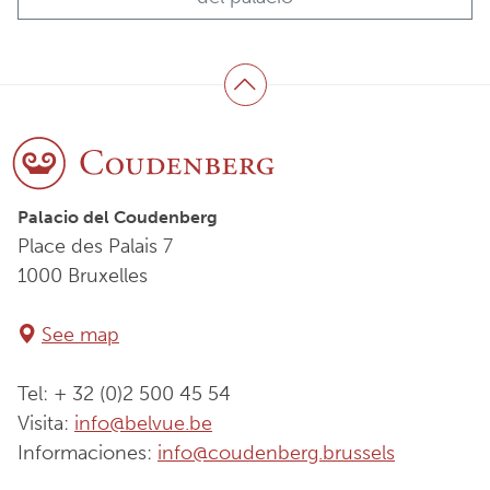
Volver arriba
Palacio del Coudenberg
Place des Palais 7
1000 Bruxelles
See map
Tel: + 32 (0)2 500 45 54
Visita:
info@belvue.be
Informaciones:
info@coudenberg.brussels