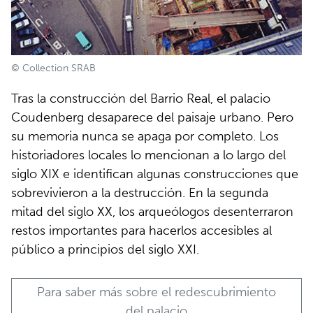
© Collection SRAB
Tras la construcción del Barrio Real, el palacio
Coudenberg desaparece del paisaje urbano. Pero
su memoria nunca se apaga por completo. Los
historiadores locales lo mencionan a lo largo del
siglo XIX e identifican algunas construcciones que
sobrevivieron a la destrucción. En la segunda
mitad del siglo XX, los arqueólogos desenterraron
restos importantes para hacerlos accesibles al
público a principios del siglo XXI.
Para saber más sobre el redescubrimiento
del palacio