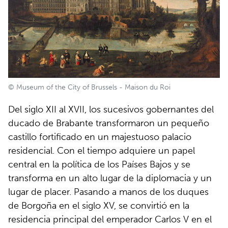
© Museum of the City of Brussels - Maison du Roi
Del siglo XII al XVII, los sucesivos gobernantes del
ducado de Brabante transformaron un pequeño
castillo fortificado en un majestuoso palacio
residencial. Con el tiempo adquiere un papel
central en la política de los Países Bajos y se
transforma en un alto lugar de la diplomacia y un
lugar de placer. Pasando a manos de los duques
de Borgoña en el siglo XV, se convirtió en la
residencia principal del emperador Carlos V en el