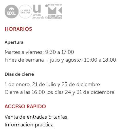
HORARIOS
Apertura
Martes a viernes: 9:30 a 17:00
Fines de semana + julio y agosto: 10:00 a 18:00
Días de cierre
1 de enero, 21 de julio y 25 de diciembre
Cierre a las 16:00 los días 24 y 31 de diciembre
ACCESO RÁPIDO
Venta de entradas & tarifas
Información práctica