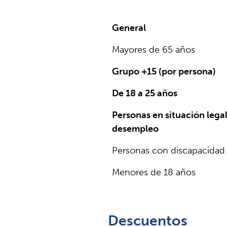
General
Mayores de 65 años
Grupo +15 (por persona)
De 18 a 25 años
Personas en situación lega
desempleo
Personas con discapacidad
Menores de 18 años
Descuentos