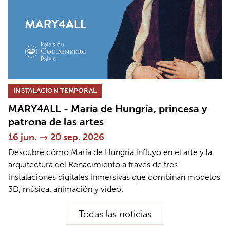
INSTALACIÓN TEMPORAL
MARY4ALL - María de Hungría, princesa y
patrona de las artes
16 jun. → 20 sep. 2026
Descubre cómo María de Hungría influyó en el arte y la
arquitectura del Renacimiento a través de tres
instalaciones digitales inmersivas que combinan modelos
3D, música, animación y vídeo.
Todas las noticias