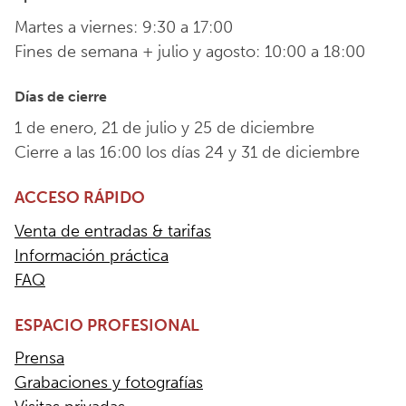
Martes a viernes: 9:30 a 17:00
Fines de semana + julio y agosto: 10:00 a 18:00
Días de cierre
1 de enero, 21 de julio y 25 de diciembre
Cierre a las 16:00 los días 24 y 31 de diciembre
ACCESO RÁPIDO
Venta de entradas & tarifas
Información práctica
FAQ
ESPACIO PROFESIONAL
Prensa
Grabaciones y fotografías