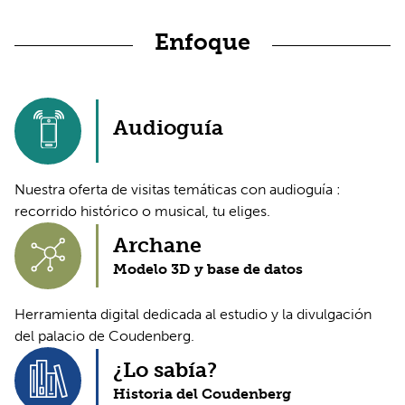
Enfoque
Audioguía
Nuestra oferta de visitas temáticas con audioguía :
recorrido histórico o musical, tu eliges.
Archane
Modelo 3D y base de datos
Herramienta digital dedicada al estudio y la divulgación
del palacio de Coudenberg.
¿Lo sabía?
Historia del Coudenberg