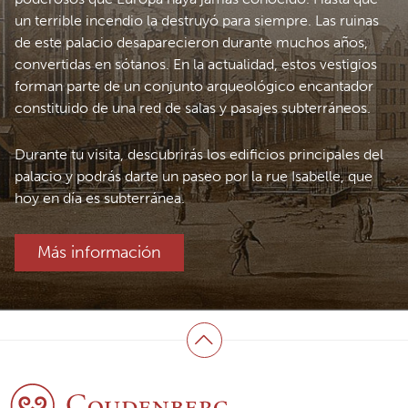
un terrible incendio la destruyó para siempre. Las ruinas
de este palacio desaparecieron durante muchos años,
convertidas en sótanos. En la actualidad, estos vestigios
forman parte de un conjunto arqueológico encantador
constituido de una red de salas y pasajes subterráneos.
Durante tu visita, descubrirás los edificios principales del
palacio y podrás darte un paseo por la rue Isabelle, que
hoy en día es subterránea.
Más información
Volver arriba