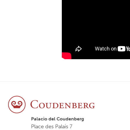
Palacio del Coudenberg
Place des Palais 7