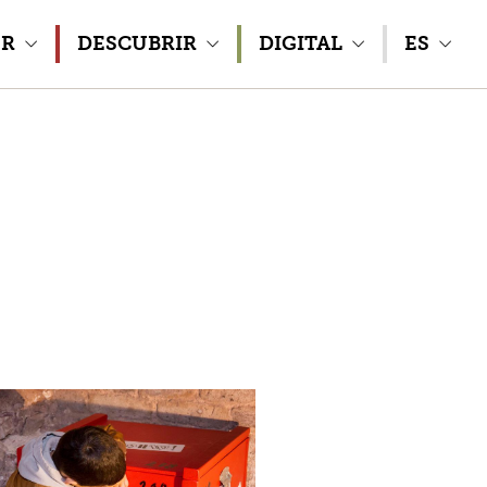
ER
DESCUBRIR
DIGITAL
ES