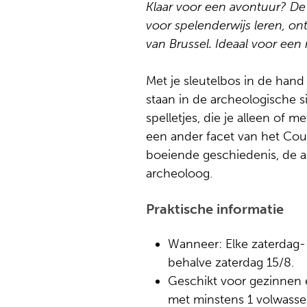
Klaar voor een avontuur? De
voor spelenderwijs leren, o
van Brussel. Ideaal voor een 
Met je sleutelbos in de hand 
staan in de archeologische s
spelletjes, die je alleen of
een ander facet van het Co
boeiende geschiedenis, de 
archeoloog.
Praktische informatie
Wanneer: Elke zaterdag-
behalve zaterdag 15/8.
Geschikt voor gezinnen e
met minstens 1 volwasse