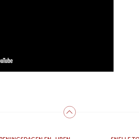
Terug naar boven