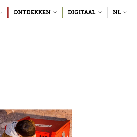
ONTDEKKEN
DIGITAAL
NL