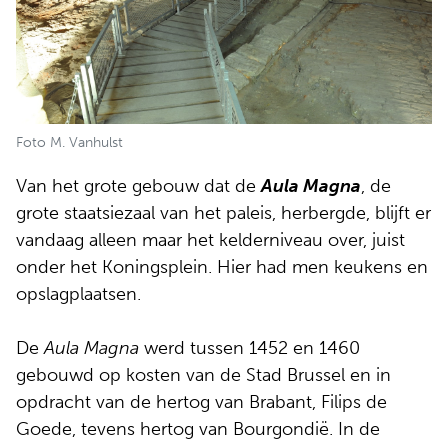
Foto M. Vanhulst
Van het grote gebouw dat de
Aula Magna
, de
grote staatsiezaal van het paleis, herbergde, blijft er
vandaag alleen maar het kelderniveau over, juist
onder het Koningsplein. Hier had men keukens en
opslagplaatsen.
De
Aula Magna
werd tussen 1452 en 1460
gebouwd op kosten van de Stad Brussel en in
opdracht van de hertog van Brabant, Filips de
Goede, tevens hertog van Bourgondië. In de