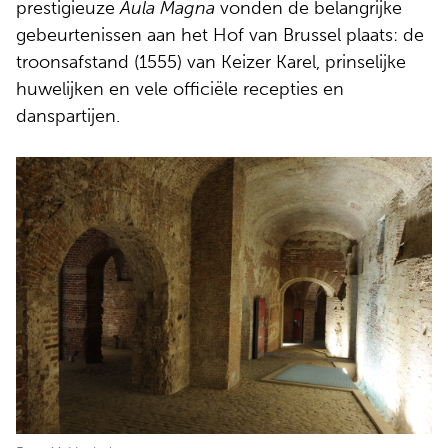
prestigieuze
Aula Magna
vonden de belangrijke
gebeurtenissen aan het Hof van Brussel plaats: de
troonsafstand (1555) van Keizer Karel, prinselijke
huwelijken en vele officiële recepties en
danspartijen.