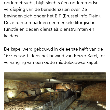
ondergebracht, blijft slechts één ondergrondse
verdieping van de benedenzalen over. Ze
bevinden zich onder het BIP (Brussel Info Plein).
Deze ruimten hadden geen enkele liturgische
functie en deden dienst als dienstruimten en
kelders.
De kapel werd gebouwd in de eerste helft van de
de
16
eeuw, tijdens het bewind van Keizer Karel, ter
vervanging van een oude middeleeuwse kapel.