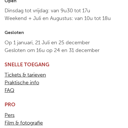
Open
Dinsdag tot vrijdag: van 9u30 tot 17u
Weekend + Juli en Augustus: van 10u tot 18u
Gesloten
Op 1 januari, 21 Juli en 25 december
Gesloten om 16u op 24 en 31 december
SNELLE TOEGANG
Tickets & tarieven
Praktische info
FAQ
PRO
Pers
Film & fotografie