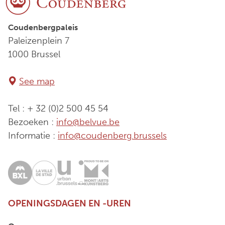
Coudenbergpaleis
Paleizenplein 7
1000 Brussel
See map
Tel : + 32 (0)2 500 45 54
Bezoeken :
info@belvue.be
Informatie :
info@coudenberg.brussels
OPENINGSDAGEN EN -UREN