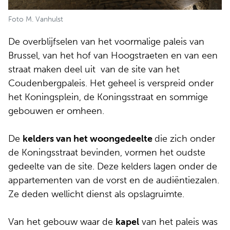
Foto M. Vanhulst
De overblijfselen van het voormalige paleis van
Brussel, van het hof van Hoogstraeten en van een
straat maken deel uit van de site van het
Coudenbergpaleis. Het geheel is verspreid onder
het Koningsplein, de Koningsstraat en sommige
gebouwen er omheen.
De
kelders van het woongedeelte
die zich onder
de Koningsstraat bevinden, vormen het oudste
gedeelte van de site. Deze kelders lagen onder de
appartementen van de vorst en de audiëntiezalen.
Ze deden wellicht dienst als opslagruimte.
Van het gebouw waar de
kapel
van het paleis was