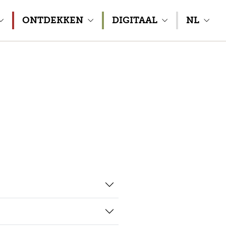
ONTDEKKEN
DIGITAAL
NL