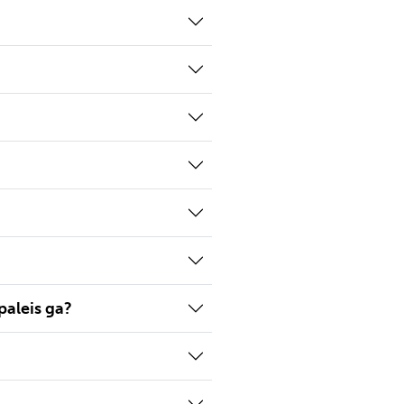
paleis ga?