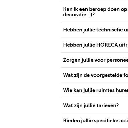
Kan ik een beroep doen op 
decoratie...)?
Hebben jullie technische u
Hebben jullie HORECA uitr
Zorgen jullie voor persone
Wat zijn de voorgestelde f
Wie kan jullie ruimtes hure
Wat zijn jullie tarieven?
Bieden jullie specifieke act