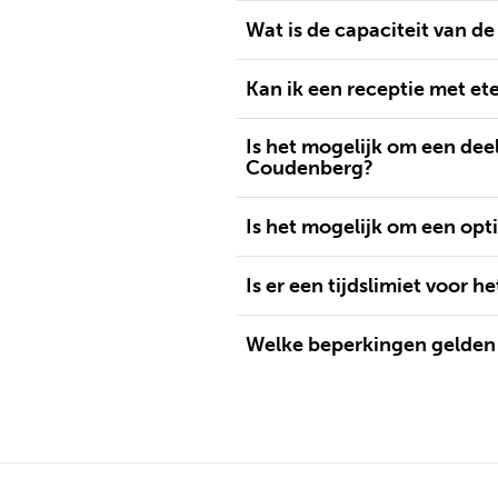
Wat is de capaciteit van d
Kan ik een receptie met e
Is het mogelijk om een dee
Coudenberg?
Is het mogelijk om een opt
Is er een tijdslimiet voor 
Welke beperkingen gelden 