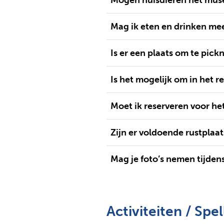
Mag ik eten en drinken m
Is er een plaats om te pick
Is het mogelijk om in het 
Moet ik reserveren voor he
Zijn er voldoende rustplaat
Mag je foto’s nemen tijden
Activiteiten / Spel