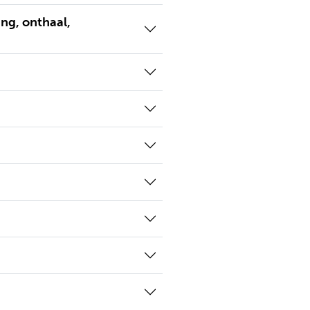
ing, onthaal,