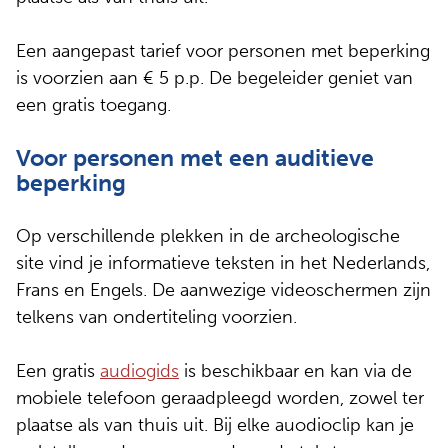
Een aangepast tarief voor personen met beperking
is voorzien aan € 5 p.p. De begeleider geniet van
een gratis toegang.
Voor personen met een auditieve
beperking
Op verschillende plekken in de archeologische
site vind je informatieve teksten in het Nederlands,
Frans en Engels. De aanwezige videoschermen zijn
telkens van ondertiteling voorzien.
Een gratis
audiogids
is beschikbaar en kan via de
mobiele telefoon geraadpleegd worden, zowel ter
plaatse als van thuis uit. Bij elke auodioclip kan je