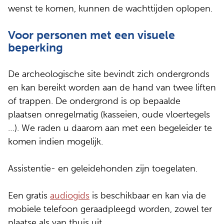
wenst te komen, kunnen de wachttijden oplopen.
Voor personen met een visuele
beperking
De archeologische site bevindt zich ondergronds
en kan bereikt worden aan de hand van twee liften
of trappen. De ondergrond is op bepaalde
plaatsen onregelmatig (kasseien, oude vloertegels
…). We raden u daarom aan met een begeleider te
komen indien mogelijk.
Assistentie- en geleidehonden zijn toegelaten.
Een gratis
audiogids
is beschikbaar en kan via de
mobiele telefoon geraadpleegd worden, zowel ter
plaatse als van thuis uit.