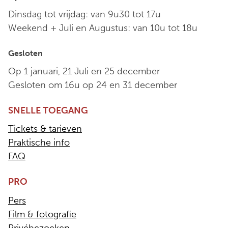
Dinsdag tot vrijdag: van 9u30 tot 17u
Weekend + Juli en Augustus: van 10u tot 18u
Gesloten
Op 1 januari, 21 Juli en 25 december
Gesloten om 16u op 24 en 31 december
SNELLE TOEGANG
Tickets & tarieven
Praktische info
FAQ
PRO
Pers
Film & fotografie
Privébezoeken