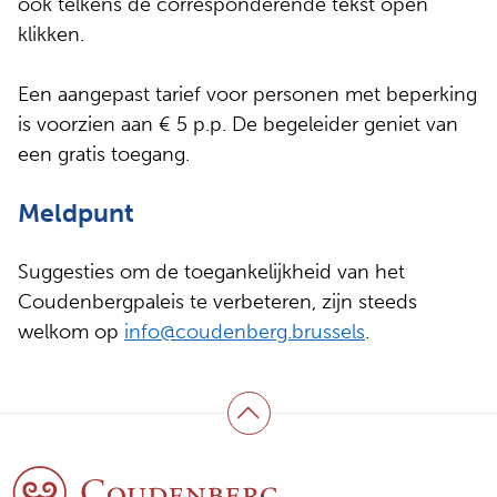
ook telkens de corresponderende tekst open
klikken.
Een aangepast tarief voor personen met beperking
is voorzien aan € 5 p.p. De begeleider geniet van
een gratis toegang.
Meldpunt
Suggesties om de toegankelijkheid van het
Coudenbergpaleis te verbeteren, zijn steeds
welkom op
info@coudenberg.brussels
.
Terug naar boven