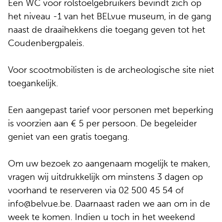
Een WC voor rolstoelgebruikers bevindt zich op
het niveau -1 van het BELvue museum, in de gang
naast de draaihekkens die toegang geven tot het
Coudenbergpaleis.
Voor scootmobilisten is de archeologische site niet
toegankelijk.
Een aangepast tarief voor personen met beperking
is voorzien aan € 5 per persoon. De begeleider
geniet van een gratis toegang.
Om uw bezoek zo aangenaam mogelijk te maken,
vragen wij uitdrukkelijk om minstens 3 dagen op
voorhand te reserveren via 02 500 45 54 of
info@belvue.be. Daarnaast raden we aan om in de
week te komen. Indien u toch in het weekend