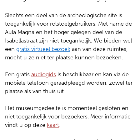
Slechts een deel van de archeologische site is
toegankelijk voor rolstoelgebruikers. Met name de
Aula Magna en het hoger gelegen deel van de
Isabellastraat zijn niet toegankelijk. We bieden wel
een
gratis virtueel bezoek
aan van deze ruimtes,
mocht u ze niet ter plaatse kunnen bezoeken.
Een gratis
audiogids
is beschikbaar en kan via de
mobiele telefoon geraadpleegd worden, zowel ter
plaatse als van thuis uit.
Het museumgedeelte is momenteel gesloten en
niet toegankelijk voor bezoekers. Meer informatie
vindt u op deze
kaart
.