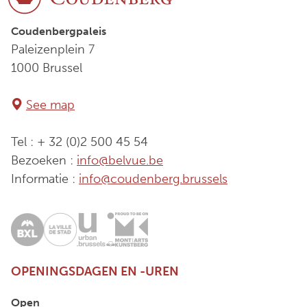
Coudenbergpaleis
Paleizenplein 7
1000 Brussel
See map
Tel : + 32 (0)2 500 45 54
Bezoeken :
info@belvue.be
Informatie :
info@coudenberg.brussels
OPENINGSDAGEN EN -UREN
Open