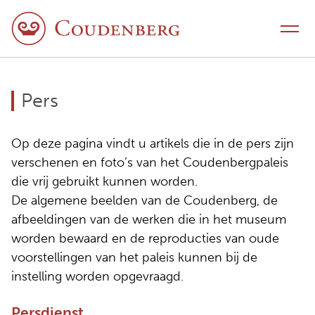
Naar inhoud
Schakel navigatie
Pers
Op deze pagina vindt u artikels die in de pers zijn
verschenen en foto’s van het Coudenbergpaleis
die vrij gebruikt kunnen worden.
De algemene beelden van de Coudenberg, de
afbeeldingen van de werken die in het museum
worden bewaard en de reproducties van oude
voorstellingen van het paleis kunnen bij de
instelling worden opgevraagd.
Persdienst