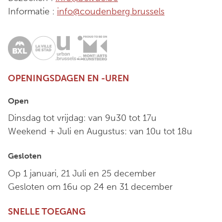
Informatie :
info@coudenberg.brussels
OPENINGSDAGEN EN -UREN
Open
Dinsdag tot vrijdag: van 9u30 tot 17u
Weekend + Juli en Augustus: van 10u tot 18u
Gesloten
Op 1 januari, 21 Juli en 25 december
Gesloten om 16u op 24 en 31 december
SNELLE TOEGANG