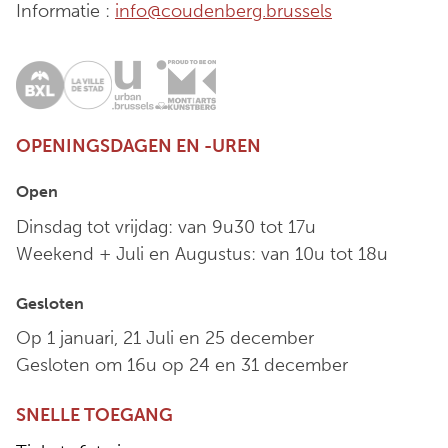
Informatie :
info@coudenberg.brussels
OPENINGSDAGEN EN -UREN
Open
Dinsdag tot vrijdag: van 9u30 tot 17u
Weekend + Juli en Augustus: van 10u tot 18u
Gesloten
Op 1 januari, 21 Juli en 25 december
Gesloten om 16u op 24 en 31 december
SNELLE TOEGANG