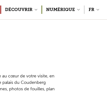
DÉCOUVRIR
NUMÉRIQUE
FR
 au cœur de votre visite, en
le palais du Coudenberg
nes, photos de fouilles, plan