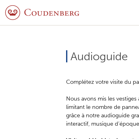
Audioguide
Complétez votre visite du pa
Nous avons mis les vestiges 
limitant le nombre de panne
grâce à notre audioguide grat
interactif, musique d’époqu