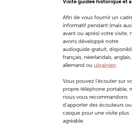
Visite guidée historique et
Afin de vous fournir un cadr
informatif pendant (mais aus
avant ou après) votre visite,
avons développé notre
audioguide gratuit, disponib
français, néerlandais, anglais,
allemand ou
ukrainien
.
Vous pouvez l'écouter sur vo
propre téléphone portable, 
nous vous recommandons
d'apporter des écouteurs ou
casque pour une visite plus
agréable.