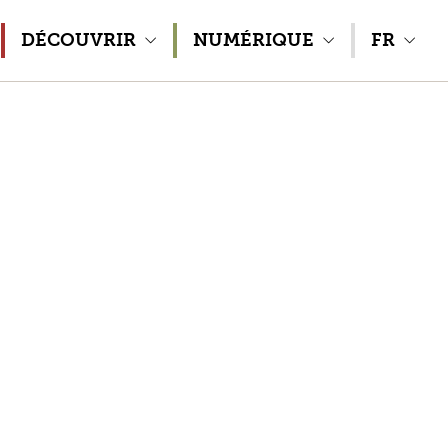
DÉCOUVRIR
NUMÉRIQUE
FR