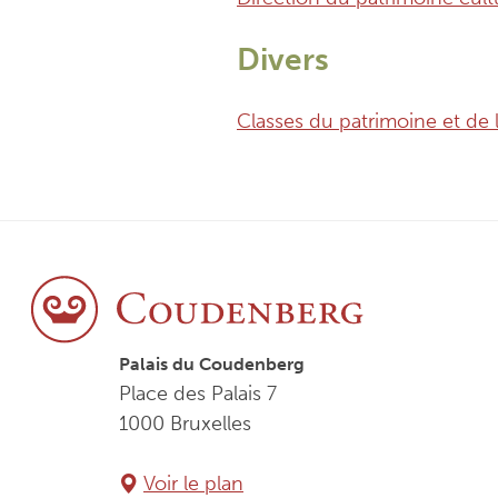
Divers
Classes du patrimoine et de 
Palais du Coudenberg
Place des Palais 7
1000 Bruxelles
Voir le plan