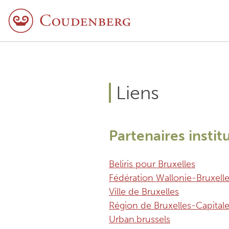
Liens
Partenaires instit
Beliris pour Bruxelles
Fédération Wallonie-Bruxell
Ville de Bruxelles
Région de Bruxelles-Capital
Urban.brussels