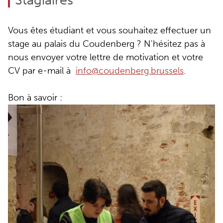
Vous êtes étudiant et vous souhaitez effectuer un
stage au palais du Coudenberg ? N'hésitez pas à
nous envoyer votre lettre de motivation et votre
CV par e-mail à
info@coudenberg.brussels
.
Bon à savoir :