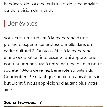
handicap, de l'origine culturelle, de la nationalité
ou de la vision du monde.
Bénévoles
Vous êtes un étudiant à la recherche d'une
première expérience professionnelle dans un
cadre culturel ? Ou vous êtes à la recherche
d'une occupation intéressante qui apporte une
contribution positive à notre patrimoine et à notre
société ? Alors devenez bénévole au palais du
Coudenberg ! En tant que petite organisation sans
but lucratif, nous apprécions d'autant plus votre
aide.
Souhaitez-vous... ?