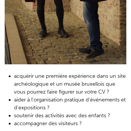
acquérir une première expérience dans un site
archéologique et un musée bruxellois que
vous pourrez faire figurer sur votre CV ?
aider à l'organisation pratique d'événements et
d'expositions ?
soutenir des activités avec des enfants ?
accompagner des visiteurs ?