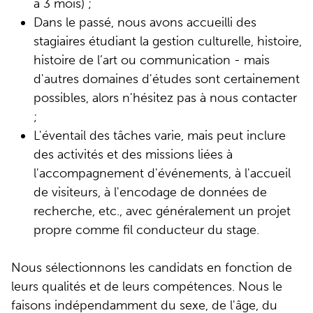
à 3 mois) ;
Dans le passé, nous avons accueilli des
stagiaires étudiant la gestion culturelle, histoire,
histoire de l’art ou communication - mais
d'autres domaines d'études sont certainement
possibles, alors n'hésitez pas à nous contacter
;
L'éventail des tâches varie, mais peut inclure
des activités et des missions liées à
l'accompagnement d'événements, à l'accueil
de visiteurs, à l'encodage de données de
recherche, etc., avec généralement un projet
propre comme fil conducteur du stage.
Nous sélectionnons les candidats en fonction de
leurs qualités et de leurs compétences. Nous le
faisons indépendamment du sexe, de l'âge, du