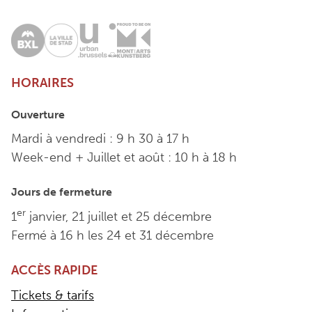
HORAIRES
Ouverture
Mardi à vendredi : 9 h 30 à 17 h
Week-end + Juillet et août : 10 h à 18 h
Jours de fermeture
er
1
janvier, 21 juillet et 25 décembre
Fermé à 16 h les 24 et 31 décembre
ACCÈS RAPIDE
Tickets & tarifs