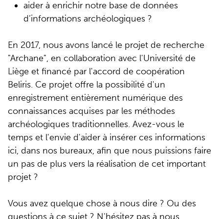
aider à enrichir notre base de données
d’informations archéologiques ?
En 2017, nous avons lancé le projet de recherche
"Archane", en collaboration avec l'Université de
Liège et financé par l'accord de coopération
Beliris. Ce projet offre la possibilité d'un
enregistrement entièrement numérique des
connaissances acquises par les méthodes
archéologiques traditionnelles. Avez-vous le
temps et l'envie d'aider à insérer ces informations
ici, dans nos bureaux, afin que nous puissions faire
un pas de plus vers la réalisation de cet important
projet ?
Vous avez quelque chose à nous dire ? Ou des
questions à ce sujet ? N'hésitez pas à nous