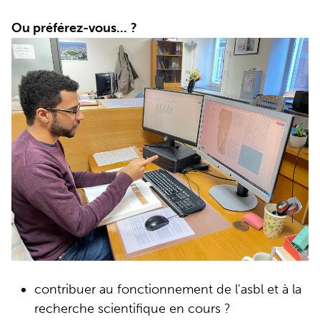
Ou préférez-vous...
?
contribuer au fonctionnement de l'asbl et à la
recherche scientifique en cours ?