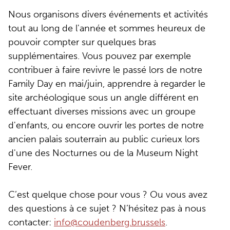
Nous organisons divers événements et activités
tout au long de l'année et sommes heureux de
pouvoir compter sur quelques bras
supplémentaires. Vous pouvez par exemple
contribuer à faire revivre le passé lors de notre
Family Day en mai/juin, apprendre à regarder le
site archéologique sous un angle différent en
effectuant diverses missions avec un groupe
d'enfants, ou encore ouvrir les portes de notre
ancien palais souterrain au public curieux lors
d'une des Nocturnes ou de la Museum Night
Fever.
C’est quelque chose pour vous ? Ou vous avez
des questions à ce sujet ? N’hésitez pas à nous
contacter:
info@coudenberg.brussels
.