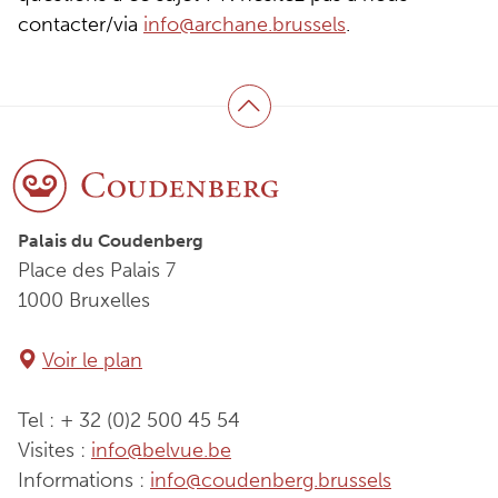
contacter/via
info@archane.brussels
.
Haut de page
Palais du Coudenberg
Place des Palais 7
1000 Bruxelles
Voir le plan
Tel : + 32 (0)2 500 45 54
Visites :
info@belvue.be
Informations :
info@coudenberg.brussels