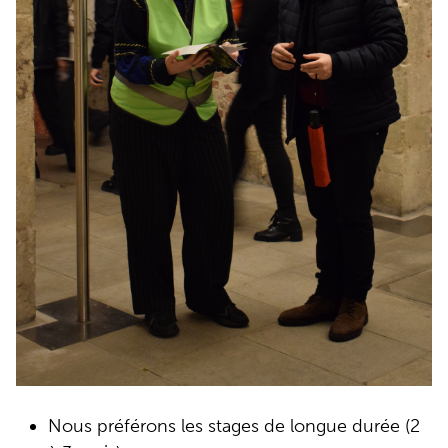
Nous préférons les stages de longue durée (2