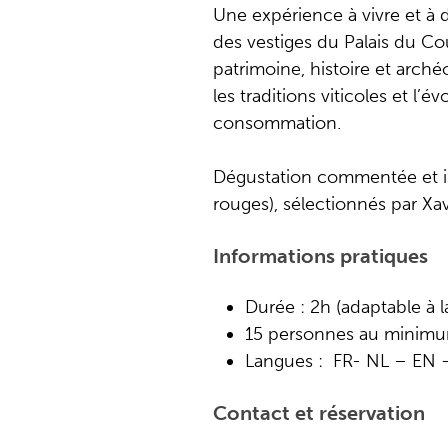
Une expérience à vivre et 
des vestiges du Palais du C
patrimoine, histoire et arché
les traditions viticoles et l’
consommation.
Dégustation commentée et illu
rouges), sélectionnés par Xav
Informations pratiques
Durée : 2h (adaptable à 
15 personnes au minimu
Langues : FR- NL – EN 
Contact et réservation