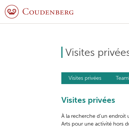
Visites privée
Visites privées
Teamb
Visites privées
À la recherche d’un endroit 
Arts pour une activité hors