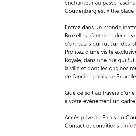
enchanteur au passé fascinant
Coudenberg est « the place 
Entrez dans un monde inatt
Bruxelles d’antan et découvre
d’un palais qui fut l’un des 
Profitez d’une visite exclusi
Royale, dans une rue qui fut 
la ville et dont les origines
de l’ancien palais de Bruxell
Que ce soit au travers d'une
à votre événement un cadre
Accès privé au Palais du Co
Contact et conditions :
info