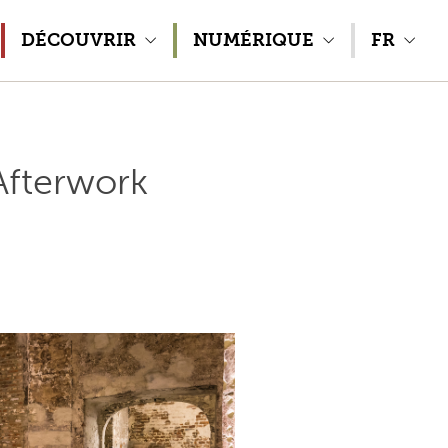
DÉCOUVRIR
NUMÉRIQUE
FR
 Afterwork