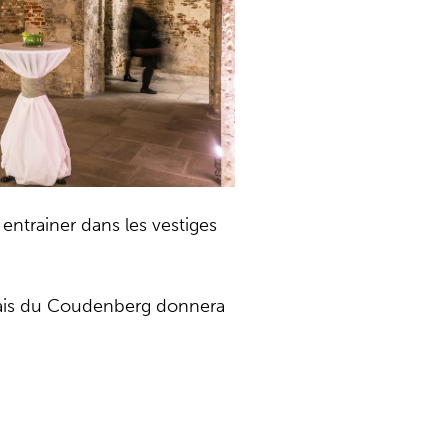
 entrainer dans les vestiges
Palais du Coudenberg donnera