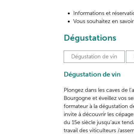
Informations et réservati
Vous souhaitez en savoir
Dégustations
Dégustation de vin
Dégustation de vin
Plongez dans les caves de l’
Bourgogne et éveillez vos se
formateur à la dégustation de
invite à découvrir les cépages
du 15e siècle jusqu’aux tenda
travail des viticulteurs /ass