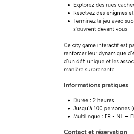
Explorez des rues cachée
Résolvez des énigmes et
Terminez le jeu avec su
s'ouvrent devant vous.
Ce city game interactif est p
renforcer leur dynamique d'é
d'un défi unique et les assoc
manière surprenante.
Informations pratiques
Durée : 2 heures
Jusqu'à 100 personnes (
Multilingue : FR - NL – 
Contact et réservation