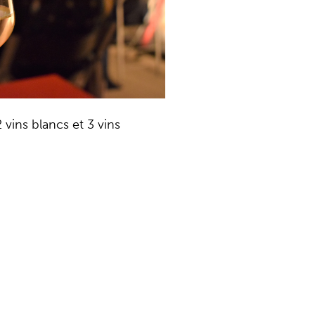
 vins blancs et 3 vins