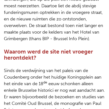
moest neerzetten. Daartoe liet de abdij stevige
funderingsmuren optrekken in de vroegere straat,
en de nieuwe ruimten die zo ontstonden,
overwelven. De straat bestond toen niet langer en
maakte plaats voor de kelders van het Hotel van
Grimbergen (thans BIP - Brussel Info Plein).
Waarom werd de site niet vroeger
herontdekt?
Sinds de verdwijning van het paleis van de
Coudenberg onder het huidige Koningsplein aan
de
het einde van de 18
eeuw schonken alleen
enkele Brusselse historici er nog wat aandacht aan.
Er waren bijvoorbeeld de bezoeken en studies van
het Comité Oud Brussel, de monografie van Paul