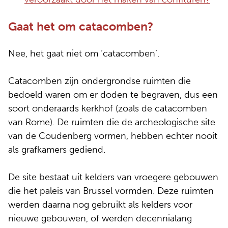
Gaat het om catacomben?
Nee, het gaat niet om ‘catacomben’.
Catacomben zijn ondergrondse ruimten die
bedoeld waren om er doden te begraven, dus een
soort onderaards kerkhof (zoals de catacomben
van Rome). De ruimten die de archeologische site
van de Coudenberg vormen, hebben echter nooit
als grafkamers gediend.
De site bestaat uit kelders van vroegere gebouwen
die het paleis van Brussel vormden. Deze ruimten
werden daarna nog gebruikt als kelders voor
nieuwe gebouwen, of werden decennialang