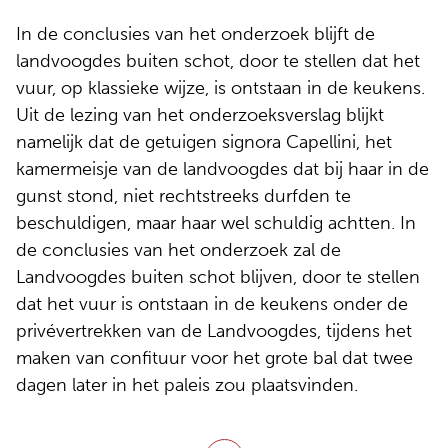
In de conclusies van het onderzoek blijft de
landvoogdes buiten schot, door te stellen dat het
vuur, op klassieke wijze, is ontstaan in de keukens.
Uit de lezing van het onderzoeksverslag blijkt
namelijk dat de getuigen signora Capellini, het
kamermeisje van de landvoogdes dat bij haar in de
gunst stond, niet rechtstreeks durfden te
beschuldigen, maar haar wel schuldig achtten. In
de conclusies van het onderzoek zal de
Landvoogdes buiten schot blijven, door te stellen
dat het vuur is ontstaan in de keukens onder de
privévertrekken van de Landvoogdes, tijdens het
maken van confituur voor het grote bal dat twee
dagen later in het paleis zou plaatsvinden.