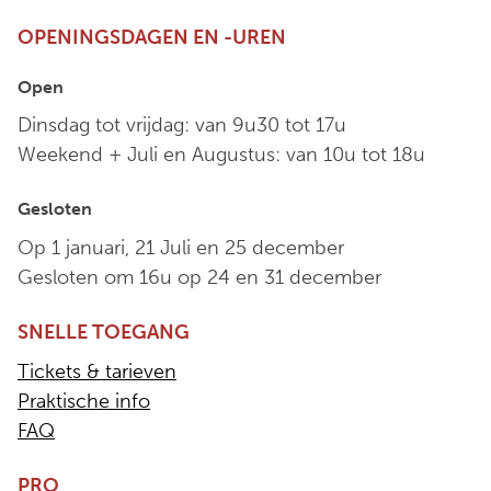
OPENINGSDAGEN EN -UREN
Open
Dinsdag tot vrijdag: van 9u30 tot 17u
Weekend + Juli en Augustus: van 10u tot 18u
Gesloten
Op 1 januari, 21 Juli en 25 december
Gesloten om 16u op 24 en 31 december
SNELLE TOEGANG
Tickets & tarieven
Praktische info
FAQ
PRO