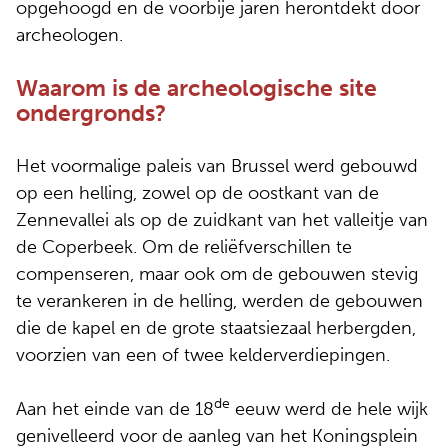
opgehoogd en de voorbije jaren herontdekt door
archeologen.
Waarom is de archeologische site
ondergronds?
Het voormalige paleis van Brussel werd gebouwd
op een helling, zowel op de oostkant van de
Zennevallei als op de zuidkant van het valleitje van
de Coperbeek. Om de reliëfverschillen te
compenseren, maar ook om de gebouwen stevig
te verankeren in de helling, werden de gebouwen
die de kapel en de grote staatsiezaal herbergden,
voorzien van een of twee kelderverdiepingen.
de
Aan het einde van de 18
eeuw werd de hele wijk
genivelleerd voor de aanleg van het Koningsplein