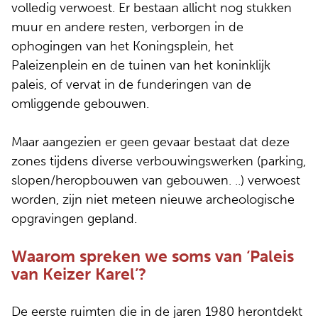
volledig verwoest. Er bestaan allicht nog stukken
muur en andere resten, verborgen in de
ophogingen van het Koningsplein, het
Paleizenplein en de tuinen van het koninklijk
paleis, of vervat in de funderingen van de
omliggende gebouwen.
Maar aangezien er geen gevaar bestaat dat deze
zones tijdens diverse verbouwingswerken (parking,
slopen/heropbouwen van gebouwen. ..) verwoest
worden, zijn niet meteen nieuwe archeologische
opgravingen gepland.
Waarom spreken we soms van ‘Paleis
van Keizer Karel’?
De eerste ruimten die in de jaren 1980 herontdekt