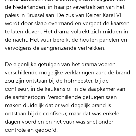
de Nederlanden, in haar privévertrekken van het
paleis in Brussel aan. De zus van Keizer Karel VI
wordt door slaap overmand en vergeet de kaarsen
te laten doven. Het drama voltrekt zich midden in
de nacht. Het vuur bereikt de houten panelen en
vervolgens de aangrenzende vertrekken.
De eigenlijke getuigen van het drama voeren
verschillende mogelijke verklaringen aan: de brand
zou zijn ontstaan bij de hofmeester, bij de
confiseur, in de keukens of in de slaapkamer van
de aartshertogin. Verschillende getuigenissen
maken duidelijk dat er wel degelijk brand is
ontstaan bij de confiseur, maar dat was enkele
dagen voordien en het vuur was snel onder
controle en gedoofd.