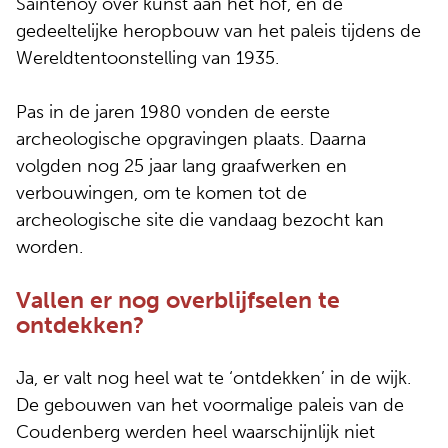
Saintenoy over kunst aan het hof, en de
gedeeltelijke heropbouw van het paleis tijdens de
Wereldtentoonstelling van 1935.
Pas in de jaren 1980 vonden de eerste
archeologische opgravingen plaats. Daarna
volgden nog 25 jaar lang graafwerken en
verbouwingen, om te komen tot de
archeologische site die vandaag bezocht kan
worden.
Vallen er nog overblijfselen te
ontdekken?
Ja, er valt nog heel wat te ‘ontdekken’ in de wijk.
De gebouwen van het voormalige paleis van de
Coudenberg werden heel waarschijnlijk niet