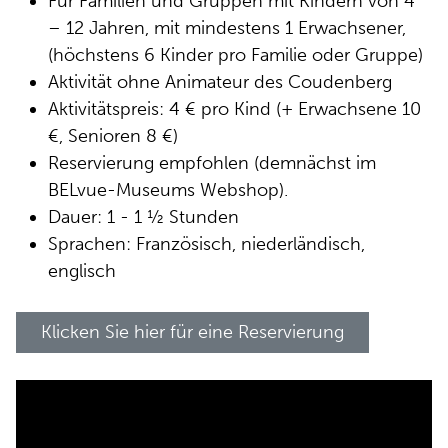
Für Familien und Gruppen mit Kindern von 4
– 12 Jahren, mit mindestens 1 Erwachsener,
(höchstens 6 Kinder pro Familie oder Gruppe)
Aktivität ohne Animateur des Coudenberg
Aktivitätspreis: 4 € pro Kind (+ Erwachsene 10
€, Senioren 8 €)
Reservierung empfohlen (demnächst im
BELvue-Museums Webshop).
Dauer: 1 - 1 ½ Stunden
Sprachen: Französisch, niederländisch,
englisch
Klicken Sie hier für eine Reservierung