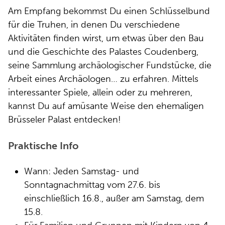
Am Empfang bekommst Du einen Schlüsselbund
für die Truhen, in denen Du verschiedene
Aktivitäten finden wirst, um etwas über den Bau
und die Geschichte des Palastes Coudenberg,
seine Sammlung archäologischer Fundstücke, die
Arbeit eines Archäologen… zu erfahren. Mittels
interessanter Spiele, allein oder zu mehreren,
kannst Du auf amüsante Weise den ehemaligen
Brüsseler Palast entdecken!
Praktische Info
Wann: Jeden Samstag- und
Sonntagnachmittag vom 27.6. bis
einschließlich 16.8., außer am Samstag, dem
15.8.