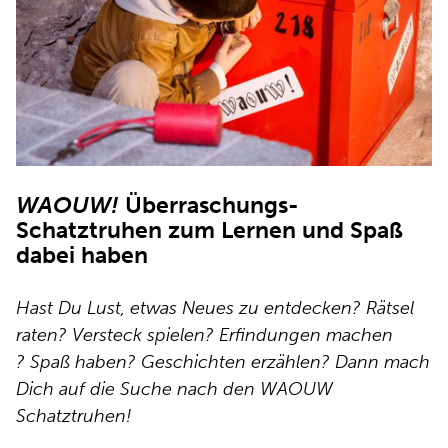
WAOUW!
Überraschungs-
Schatztruhen zum Lernen und Spaß
dabei haben
Hast Du Lust, etwas Neues zu entdecken? Rätsel
raten? Versteck spielen? Erfindungen machen
? Spaß haben? Geschichten erzählen? Dann mach
Dich auf die Suche nach den WAOUW
Schatztruhen!