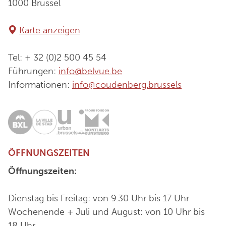
1000 Brüssel
Karte anzeigen
Tel: + 32 (0)2 500 45 54
Führungen:
info@belvue.be
Informationen:
info@coudenberg.brussels
ÖFFNUNGSZEITEN
Öffnungszeiten:
Dienstag bis Freitag: von 9.30 Uhr bis 17 Uhr
Wochenende + Juli und August: von 10 Uhr bis
18 Uhr