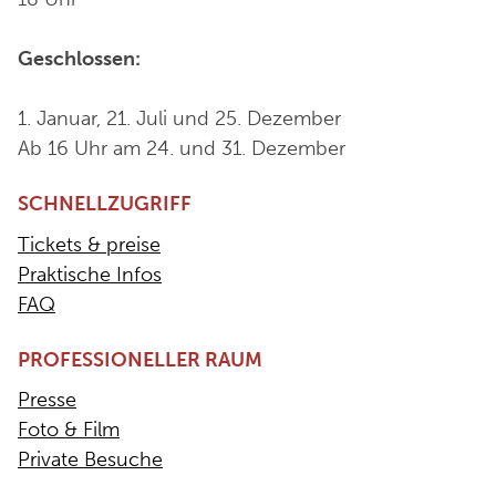
Geschlossen:
1. Januar, 21. Juli und 25. Dezember
Ab 16 Uhr am 24. und 31. Dezember
SCHNELLZUGRIFF
Tickets & preise
Praktische Infos
FAQ
PROFESSIONELLER RAUM
Presse
Foto & Film
Private Besuche