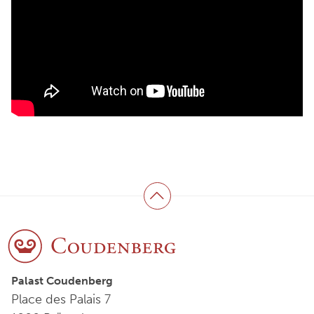
Zurück zum Anfang
Palast Coudenberg
Place des Palais 7