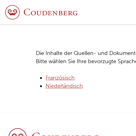
Die Inhalte der Quellen- und Dokument
Bitte wählen Sie Ihre bevorzugte Sprac
Französisch
Niederländisch