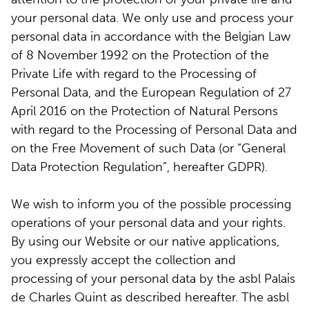
your personal data. We only use and process your
personal data in accordance with the Belgian Law
of 8 November 1992 on the Protection of the
Private Life with regard to the Processing of
Personal Data, and the European Regulation of 27
April 2016 on the Protection of Natural Persons
with regard to the Processing of Personal Data and
on the Free Movement of such Data (or “General
Data Protection Regulation”, hereafter GDPR).
We wish to inform you of the possible processing
operations of your personal data and your rights.
By using our Website or our native applications,
you expressly accept the collection and
processing of your personal data by the asbl Palais
de Charles Quint as described hereafter. The asbl