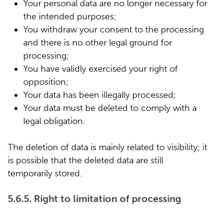
Your personal data are no longer necessary for
the intended purposes;
You withdraw your consent to the processing
and there is no other legal ground for
processing;
You have validly exercised your right of
opposition;
Your data has been illegally processed;
Your data must be deleted to comply with a
legal obligation.
The deletion of data is mainly related to visibility; it
is possible that the deleted data are still
temporarily stored.
5.6.5. Right to limitation of processing