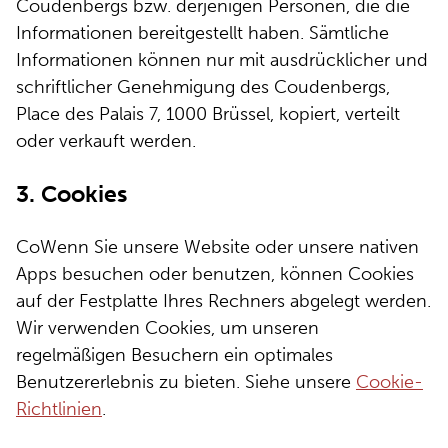
Coudenbergs bzw. derjenigen Personen, die die
Informationen bereitgestellt haben. Sämtliche
Informationen können nur mit ausdrücklicher und
schriftlicher Genehmigung des Coudenbergs,
Place des Palais 7, 1000 Brüssel, kopiert, verteilt
oder verkauft werden.
3. Cookies
CoWenn Sie unsere Website oder unsere nativen
Apps besuchen oder benutzen, können Cookies
auf der Festplatte Ihres Rechners abgelegt werden.
Wir verwenden Cookies, um unseren
regelmäßigen Besuchern ein optimales
Benutzererlebnis zu bieten. Siehe unsere
Cookie-
Richtlinien
.