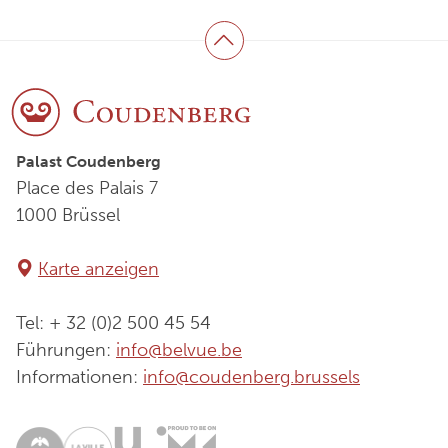
Zurück zum Anfang
Palast Coudenberg
Place des Palais 7
1000 Brüssel
Karte anzeigen
Tel: + 32 (0)2 500 45 54
Führungen:
info@belvue.be
Informationen:
info@coudenberg.brussels