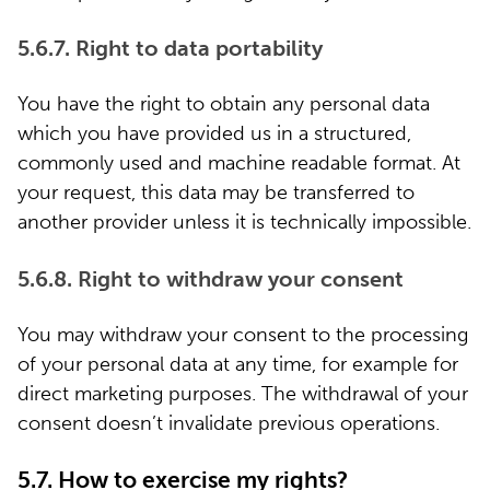
5.6.7. Right to data portability
You have the right to obtain any personal data
which you have provided us in a structured,
commonly used and machine readable format. At
your request, this data may be transferred to
another provider unless it is technically impossible.
5.6.8. Right to withdraw your consent
You may withdraw your consent to the processing
of your personal data at any time, for example for
direct marketing purposes. The withdrawal of your
consent doesn’t invalidate previous operations.
5.7. How to exercise my rights?