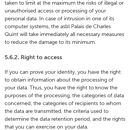
taken to limit at the maximum the risks of illegal or
unauthorised access or processing of your
personal data. In case of intrusion in one of its
computer systems, the asbl Palais de Charles
Quint will take immediately all necessary measures
to reduce the damage to its minimum.
5.6.2. Right to access
If you can prove your identity, you have the right
to obtain information about the processing of
your data. Thus, you have the right to know the
purposes of the processing, the categories of data
concerned, the categories of recipients to whom
the data are transmitted, the criteria used to
determine the data retention period, and the rights
that you can exercise on your data.