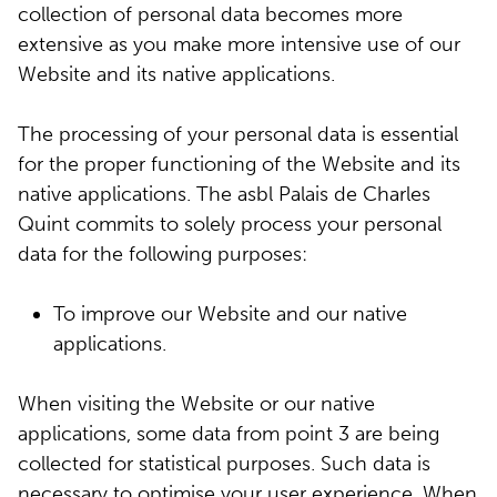
collection of personal data becomes more
extensive as you make more intensive use of our
Website and its native applications.
The processing of your personal data is essential
for the proper functioning of the Website and its
native applications. The asbl Palais de Charles
Quint commits to solely process your personal
data for the following purposes:
To improve our Website and our native
applications.
When visiting the Website or our native
applications, some data from point 3 are being
collected for statistical purposes. Such data is
necessary to optimise your user experience. When