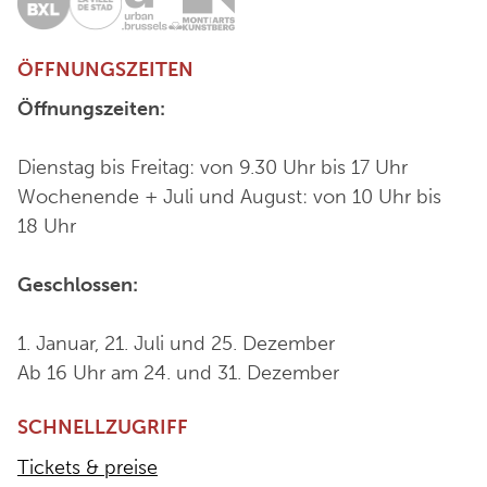
ÖFFNUNGSZEITEN
Öffnungszeiten:
Dienstag bis Freitag: von 9.30 Uhr bis 17 Uhr
Wochenende + Juli und August: von 10 Uhr bis
18 Uhr
Geschlossen:
1. Januar, 21. Juli und 25. Dezember
Ab 16 Uhr am 24. und 31. Dezember
SCHNELLZUGRIFF
Tickets & preise