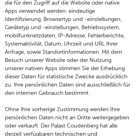
die für den Zugriff auf die Website oder native
Apps verwendet werden: eindeutige
Identifizierung, Browsertyp und -einstellungen,
Gerätetyp und -einstellungen, Betriebssystem,
mobilfunknetzdaten, IP-Adresse, Fehlerberichte,
Systemaktivität, Datum, Uhrzeit und URL Ihrer
Anfrage, sowie Standortinformationen. Mit dem
Besuch unserer Website oder der Nutzung
unserer nativen Apps stimmen Sie der Erhebung
dieser Daten für statistische Zwecke ausdrücklich
zu. Ihre persönlichen Daten sind ausschließlich für
den internen Gebrauch bestimmt.
Ohne Ihre vorherige Zustimmung werden Ihre
persönlichen Daten nicht an Dritte weitergegeben
oder verkauft. Der Palast Coudenberg hat alle
derzeit verfügbaren technischen und