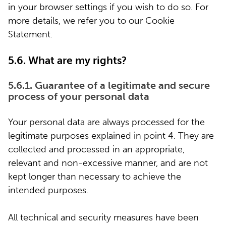
in your browser settings if you wish to do so. For
more details, we refer you to our Cookie
Statement.
5.6. What are my rights?
5.6.1. Guarantee of a legitimate and secure
process of your personal data
Your personal data are always processed for the
legitimate purposes explained in point 4. They are
collected and processed in an appropriate,
relevant and non-excessive manner, and are not
kept longer than necessary to achieve the
intended purposes.
All technical and security measures have been