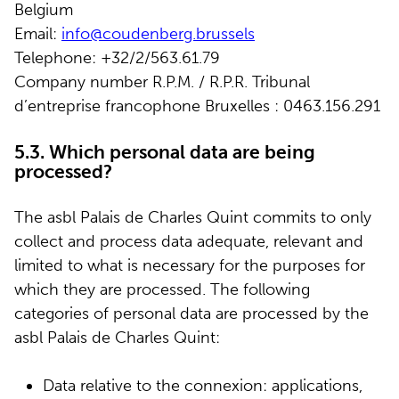
Belgium
Email:
info@coudenberg.brussels
Telephone: +32/2/563.61.79
Company number R.P.M. / R.P.R. Tribunal
d’entreprise francophone Bruxelles : 0463.156.291
5.3. Which personal data are being
processed?
The asbl Palais de Charles Quint commits to only
collect and process data adequate, relevant and
limited to what is necessary for the purposes for
which they are processed. The following
categories of personal data are processed by the
asbl Palais de Charles Quint:
Data relative to the connexion: applications,