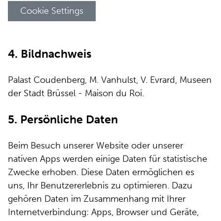
Cookie Settings
4. Bildnachweis
Palast Coudenberg, M. Vanhulst, V. Evrard, Museen
der Stadt Brüssel - Maison du Roi.
5. Persönliche Daten
Beim Besuch unserer Website oder unserer
nativen Apps werden einige Daten für statistische
Zwecke erhoben. Diese Daten ermöglichen es
uns, Ihr Benutzererlebnis zu optimieren. Dazu
gehören Daten im Zusammenhang mit Ihrer
Internetverbindung: Apps, Browser und Geräte,