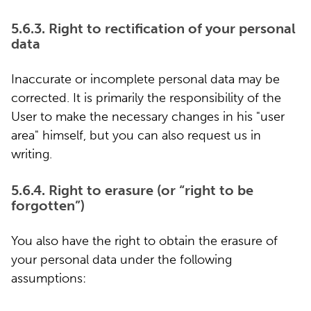
5.6.3. Right to rectification of your personal
data
Inaccurate or incomplete personal data may be
corrected. It is primarily the responsibility of the
User to make the necessary changes in his "user
area" himself, but you can also request us in
writing.
5.6.4. Right to erasure (or “right to be
forgotten”)
You also have the right to obtain the erasure of
your personal data under the following
assumptions: