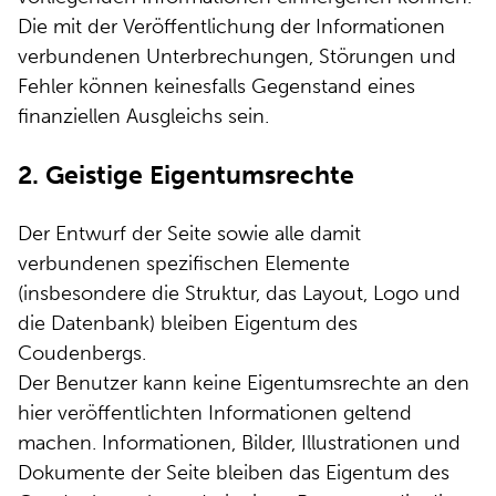
Die mit der Veröffentlichung der Informationen
verbundenen Unterbrechungen, Störungen und
Fehler können keinesfalls Gegenstand eines
finanziellen Ausgleichs sein.
2. Geistige Eigentumsrechte
Der Entwurf der Seite sowie alle damit
verbundenen spezifischen Elemente
(insbesondere die Struktur, das Layout, Logo und
die Datenbank) bleiben Eigentum des
Coudenbergs.
Der Benutzer kann keine Eigentumsrechte an den
hier veröffentlichten Informationen geltend
machen. Informationen, Bilder, Illustrationen und
Dokumente der Seite bleiben das Eigentum des