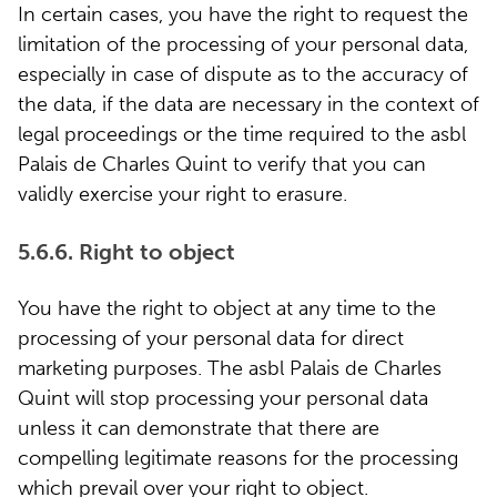
In certain cases, you have the right to request the
limitation of the processing of your personal data,
especially in case of dispute as to the accuracy of
the data, if the data are necessary in the context of
legal proceedings or the time required to the asbl
Palais de Charles Quint to verify that you can
validly exercise your right to erasure.
5.6.6. Right to object
You have the right to object at any time to the
processing of your personal data for direct
marketing purposes. The asbl Palais de Charles
Quint will stop processing your personal data
unless it can demonstrate that there are
compelling legitimate reasons for the processing
which prevail over your right to object.