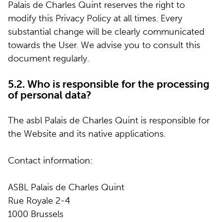
Palais de Charles Quint reserves the right to
modify this Privacy Policy at all times. Every
substantial change will be clearly communicated
towards the User. We advise you to consult this
document regularly.
5.2. Who is responsible for the processing
of personal data?
The asbl Palais de Charles Quint is responsible for
the Website and its native applications.
Contact information:
ASBL Palais de Charles Quint
Rue Royale 2-4
1000 Brussels