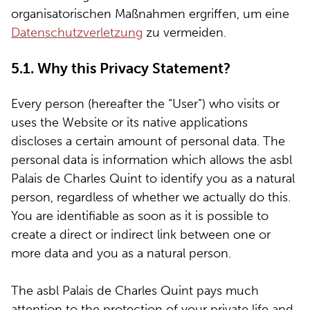
organisatorischen Maßnahmen ergriffen, um eine
Datenschutzverletzung
zu vermeiden.
5.1. Why this Privacy Statement?
Every person (hereafter the “User”) who visits or
uses the Website or its native applications
discloses a certain amount of personal data. The
personal data is information which allows the asbl
Palais de Charles Quint to identify you as a natural
person, regardless of whether we actually do this.
You are identifiable as soon as it is possible to
create a direct or indirect link between one or
more data and you as a natural person.
The asbl Palais de Charles Quint pays much
attention to the protection of your private life and