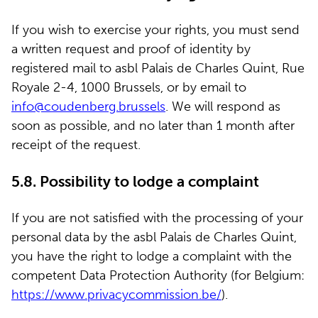
If you wish to exercise your rights, you must send
a written request and proof of identity by
registered mail to asbl Palais de Charles Quint, Rue
Royale 2-4, 1000 Brussels, or by email to
info@coudenberg.brussels
. We will respond as
soon as possible, and no later than 1 month after
receipt of the request.
5.8. Possibility to lodge a complaint
If you are not satisfied with the processing of your
personal data by the asbl Palais de Charles Quint,
you have the right to lodge a complaint with the
competent Data Protection Authority (for Belgium:
https://www.privacycommission.be/
).