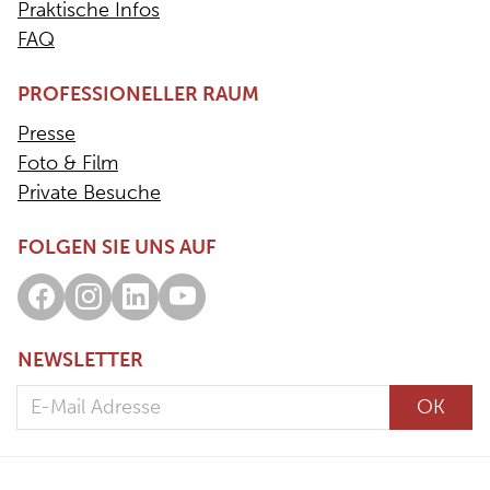
Praktische Infos
FAQ
PROFESSIONELLER RAUM
Presse
Foto & Film
Private Besuche
FOLGEN SIE UNS AUF
Facebook
Instagram
LinkedIn
Youtube
NEWSLETTER
E-Mail Adresse
OK