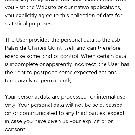
you visit the Website or our native applications,
you explicitly agree to this collection of data for
statistical purposes.
The User provides the personal data to the asbl
Palais de Charles Quint itself and can therefore
exercise some kind of control. When certain data
is incomplete or apparently incorrect, the User has
the right to postpone some expected actions
temporarily or permanently.
Your personal data are processed for internal use
only. Your personal data will not be sold, passed
on or communicated to any third parties, except
in case you have given us your explicit prior
consent.