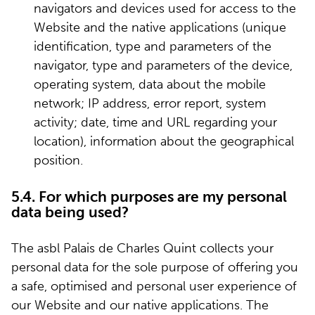
navigators and devices used for access to the
Website and the native applications (unique
identification, type and parameters of the
navigator, type and parameters of the device,
operating system, data about the mobile
network; IP address, error report, system
activity; date, time and URL regarding your
location), information about the geographical
position.
5.4. For which purposes are my personal
data being used?
The asbl Palais de Charles Quint collects your
personal data for the sole purpose of offering you
a safe, optimised and personal user experience of
our Website and our native applications. The