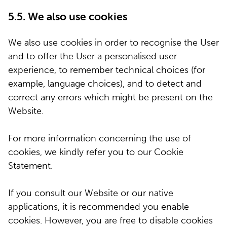
5.5. We also use cookies
We also use cookies in order to recognise the User
and to offer the User a personalised user
experience, to remember technical choices (for
example, language choices), and to detect and
correct any errors which might be present on the
Website.
For more information concerning the use of
cookies, we kindly refer you to our Cookie
Statement.
If you consult our Website or our native
applications, it is recommended you enable
cookies. However, you are free to disable cookies