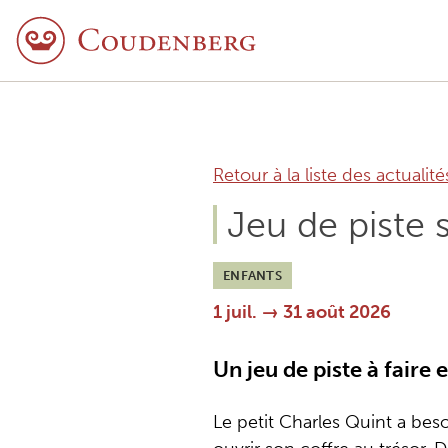
Retour à la liste des actualité
Jeu de piste 
ENFANTS
1 juil. → 31 août 2026
Un jeu de piste à faire 
Le petit Charles Quint a beso