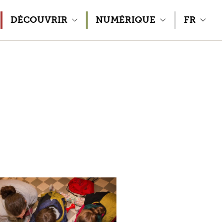
DÉCOUVRIR
NUMÉRIQUE
FR