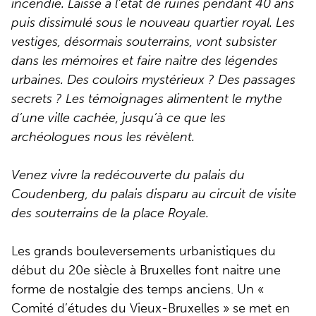
incendie. Laissé à l’état de ruines pendant 40 ans
puis dissimulé sous le nouveau quartier royal. Les
vestiges, désormais souterrains, vont subsister
dans les mémoires et faire naitre des légendes
urbaines. Des couloirs mystérieux ? Des passages
secrets ? Les témoignages alimentent le mythe
d’une ville cachée, jusqu’à ce que les
archéologues nous les révèlent.
Venez vivre la redécouverte du palais du
Coudenberg, du palais disparu au circuit de visite
des souterrains de la place Royale.
Les grands bouleversements urbanistiques du
début du 20e siècle à Bruxelles font naitre une
forme de nostalgie des temps anciens. Un «
Comité d’études du Vieux-Bruxelles » se met en