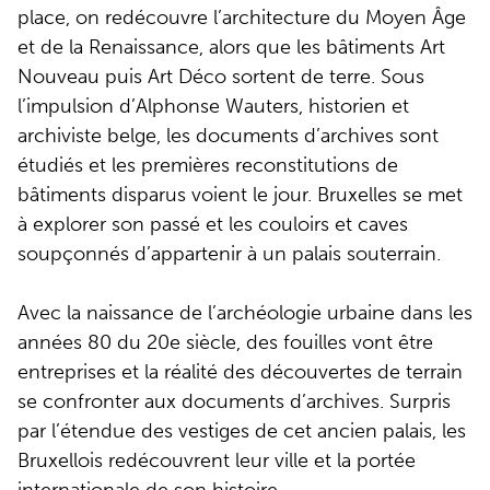
place, on redécouvre l’architecture du Moyen Âge
et de la Renaissance, alors que les bâtiments Art
Nouveau puis Art Déco sortent de terre. Sous
l’impulsion d’Alphonse Wauters, historien et
archiviste belge, les documents d’archives sont
étudiés et les premières reconstitutions de
bâtiments disparus voient le jour. Bruxelles se met
à explorer son passé et les couloirs et caves
soupçonnés d’appartenir à un palais souterrain.
Avec la naissance de l’archéologie urbaine dans les
années 80 du 20e siècle, des fouilles vont être
entreprises et la réalité des découvertes de terrain
se confronter aux documents d’archives. Surpris
par l’étendue des vestiges de cet ancien palais, les
Bruxellois redécouvrent leur ville et la portée
internationale de son histoire.