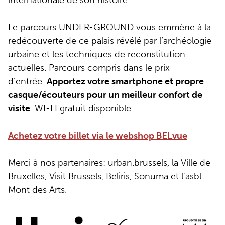
Le parcours UNDER-GROUND vous emmène à la
redécouverte de ce palais révélé par l’archéologie
urbaine et les techniques de reconstitution
actuelles. Parcours compris dans le prix
d’entrée.
Apportez votre smartphone et propre
casque/écouteurs pour un meilleur confort de
visite
. WI-FI gratuit disponible.
Achetez votre billet via le webshop BELvue
Merci à nos partenaires:
urban.brussels, la Ville de
Bruxelles, Visit Brussels, Beliris, Sonuma et l'asbl
Mont des Arts.