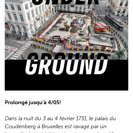
Prolongé jusqu'à 4/05!
Dans la nuit du 3 au 4 février 1731, le palais du
Coudenberg à Bruxelles est ravagé par un