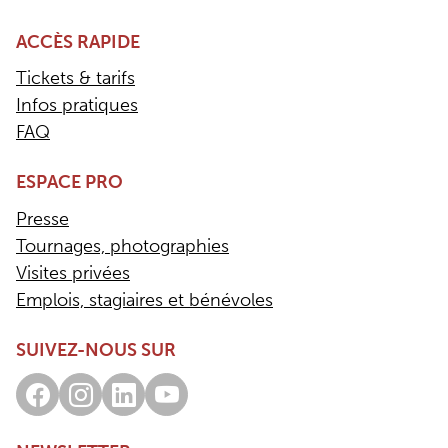
ACCÈS RAPIDE
Tickets & tarifs
Infos pratiques
FAQ
ESPACE PRO
Presse
Tournages, photographies
Visites privées
Emplois, stagiaires et bénévoles
SUIVEZ-NOUS SUR
Facebook
Instagram
LinkedIn
Youtube