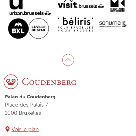
Haut de page
Palais du Coudenberg
Place des Palais 7
1000 Bruxelles
Voir le plan