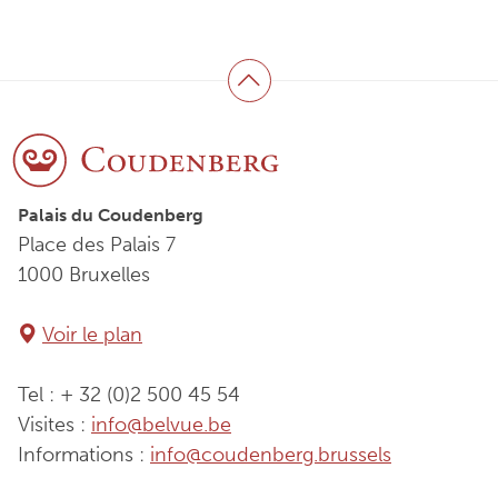
Haut de page
Palais du Coudenberg
Place des Palais 7
1000 Bruxelles
Voir le plan
Tel : + 32 (0)2 500 45 54
Visites :
info@belvue.be
Informations :
info@coudenberg.brussels