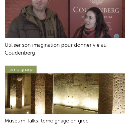
Utiliser son imagination pour donner vie au
Coudenberg
Témoignage
Museum Talks: témoignage en grec