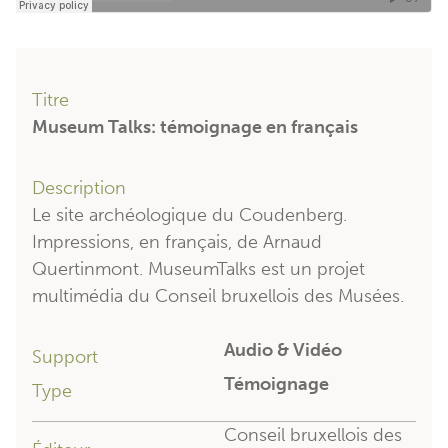
Titre
Museum Talks: témoignage en français
Description
Le site archéologique du Coudenberg.
Impressions, en français, de Arnaud
Quertinmont. MuseumTalks est un projet
multimédia du Conseil bruxellois des Musées.
Audio & Vidéo
Support
Témoignage
Type
Conseil bruxellois des