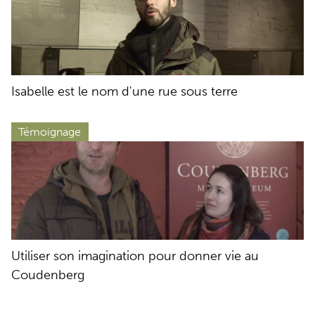
Isabelle est le nom d'une rue sous terre
Témoignage
Utiliser son imagination pour donner vie au
Coudenberg