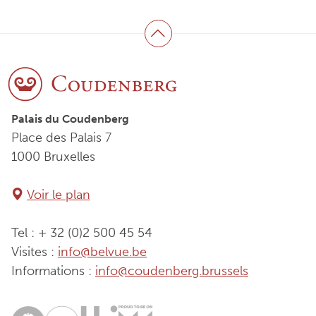
Haut de page
Palais du Coudenberg
Place des Palais 7
1000 Bruxelles
Voir le plan
Tel : + 32 (0)2 500 45 54
Visites :
info@belvue.be
Informations :
info@coudenberg.brussels