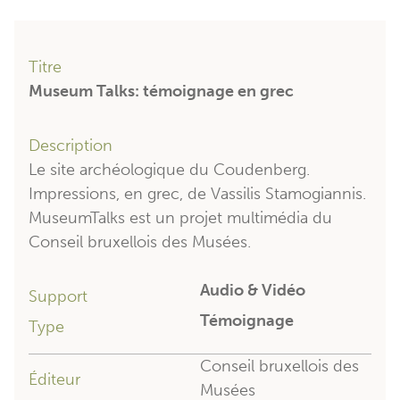
Titre
Museum Talks: témoignage en grec
Description
Le site archéologique du Coudenberg.
Impressions, en grec, de Vassilis Stamogiannis.
MuseumTalks est un projet multimédia du
Conseil bruxellois des Musées.
Audio & Vidéo
Support
Témoignage
Type
Conseil bruxellois des
Éditeur
Musées